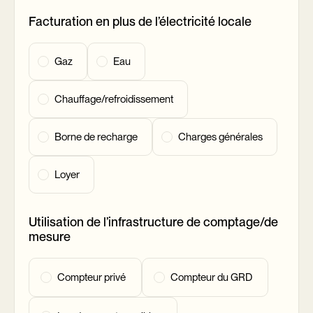
Facturation en plus de l’électricité locale
Gaz
Eau
Chauffage/refroidissement
Borne de recharge
Charges générales
Loyer
Utilisation de l’infrastructure de comptage/de
mesure
Compteur privé
Compteur du GRD