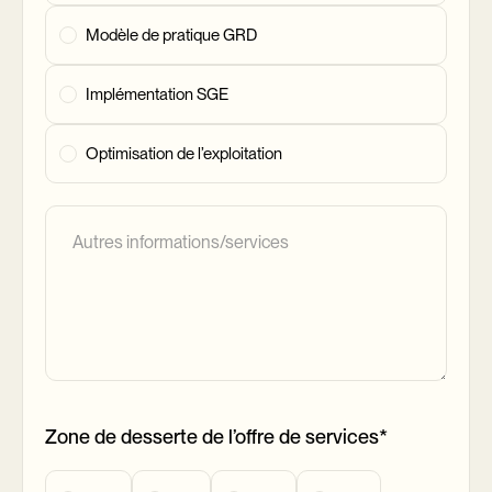
Modèle de pratique GRD
Implémentation SGE
Optimisation de l’exploitation
Zone de desserte de l’offre de services*