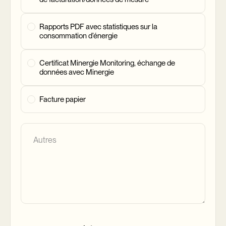
Rapports PDF avec statistiques sur la
consommation d’énergie
Certificat Minergie Monitoring, échange de
données avec Minergie
Facture papier