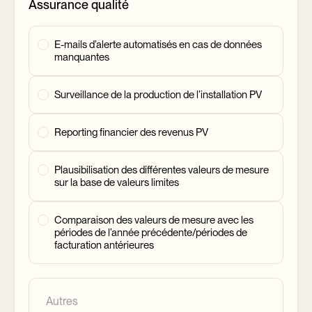
Assurance qualité
E-mails d’alerte automatisés en cas de données
manquantes
Surveillance de la production de l’installation PV
Reporting financier des revenus PV
Plausibilisation des différentes valeurs de mesure
sur la base de valeurs limites
Comparaison des valeurs de mesure avec les
périodes de l’année précédente/périodes de
facturation antérieures