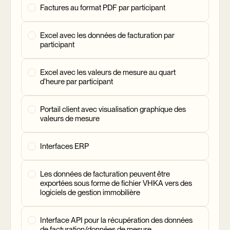
Factures au format PDF par participant
Excel avec les données de facturation par
participant
Excel avec les valeurs de mesure au quart
d’heure par participant
Portail client avec visualisation graphique des
valeurs de mesure
Interfaces ERP
Les données de facturation peuvent être
exportées sous forme de fichier VHKA vers des
logiciels de gestion immobilière
Interface API pour la récupération des données
de facturation/données de mesure