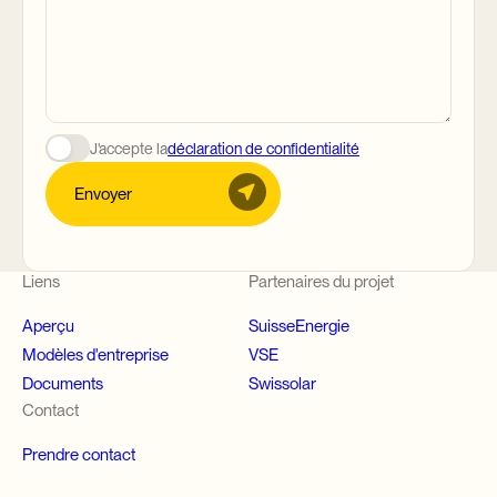
J'accepte la
déclaration de confidentialité
Envoyer
Liens
Partenaires du projet
Aperçu
SuisseEnergie
Modèles d'entreprise
VSE
Documents
Swissolar
Contact
Prendre contact