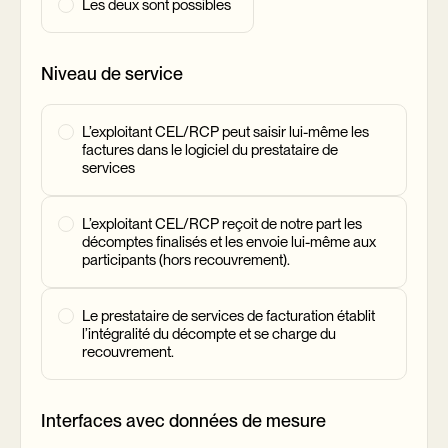
Les deux sont possibles
Niveau de service
L’exploitant CEL/RCP peut saisir lui-même les
factures dans le logiciel du prestataire de
services
L’exploitant CEL/RCP reçoit de notre part les
décomptes finalisés et les envoie lui-même aux
participants (hors recouvrement).
Le prestataire de services de facturation établit
l’intégralité du décompte et se charge du
recouvrement.
Interfaces avec données de mesure