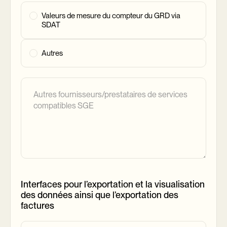
Valeurs de mesure du compteur du GRD via
SDAT
Autres
Interfaces pour l’exportation et la visualisation
des données ainsi que l’exportation des
factures