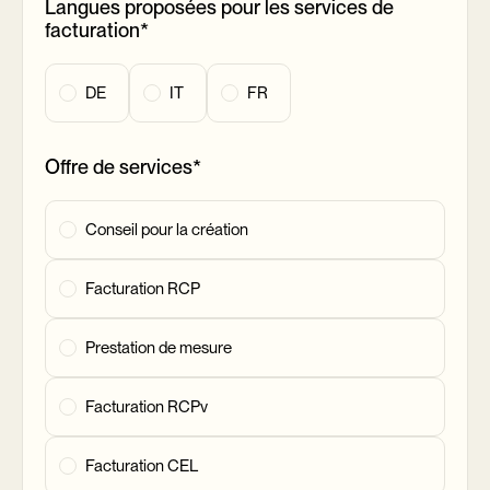
Langues proposées pour les services de
facturation*
DE
IT
FR
Offre de services*
Conseil pour la création
Facturation RCP
Prestation de mesure
Facturation RCPv
Facturation CEL