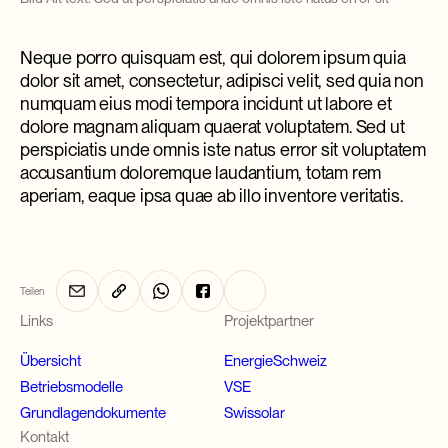
Neque porro quisquam est, qui dolorem ipsum quia
dolor sit amet, consectetur, adipisci velit, sed quia non
numquam eius modi tempora incidunt ut labore et
dolore magnam aliquam quaerat voluptatem. Sed ut
perspiciatis unde omnis iste natus error sit voluptatem
accusantium doloremque laudantium, totam rem
aperiam, eaque ipsa quae ab illo inventore veritatis.
Teilen
Links
Projektpartner
Übersicht
EnergieSchweiz
Betriebsmodelle
VSE
Grundlagendokumente
Swissolar
Kontakt