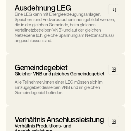
Ausdehnung LEG
Eine LEG kann mit Energieerzeugungsanlagen,
Speichern und Endverbraucher:innen gebildet werden,
die in der gleichen Gemeinde, beim gleichen
Verteilnetzbetreiber (VNB) und auf der gleichen
Netzebene (d.h. gleiche Spannung am Netzanschluss)
angeschlossen sind.
Gemeindegebiet
Gleicher VNB und gleiches Gemeindegebiet
Alle Teilnehmer:innen einer LEG müssen sich im
Einzugsgebiet desselben VNB und im gleichen
Gemeindegebiet befinden.
Verhältnis Anschlussleistung
Verhältnis Produktions- und