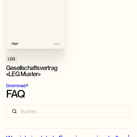
LEG
Gesellschaftsvertrag
«LEG Muster»
Download
FAQ