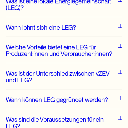
Was ist eine lokale Energiegemeinschaft
(LEG)?
Wann lohnt sich eine LEG?
Welche Vorteile bietet eine LEG für
Produzent:innen und Verbraucher:innen?
Was ist der Unterschied zwischen vZEV
und LEG?
Wann können LEG gegründet werden?
Was sind die Voraussetzungen für ein
LEG?