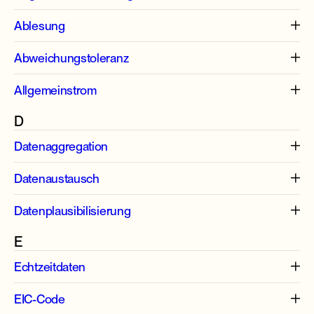
Ablesung
Abweichungstoleranz
Allgemeinstrom
D
Datenaggregation
Datenaustausch
Datenplausibilisierung
E
Echtzeitdaten
EIC-Code