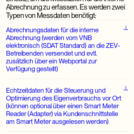
Abrechnung zu erfassen. Es werden zwei
Typen von Messdaten benötigt:
Abrechnungsdaten für die interne
Abrechnung (werden vom VNB
elektronisch (SDAT Standard) an die ZEV-
Betreibenden versendet und evtl.
zusätzlich über ein Webportal zur
Verfügung gestellt)
Echtzeitdaten für die Steuerung und
Optimierung des Eigenverbrauchs vor Ort
(können optional über einen Smart Meter
Reader (Adapter) via Kundenschnittstelle
am Smart Meter ausgelesen werden)