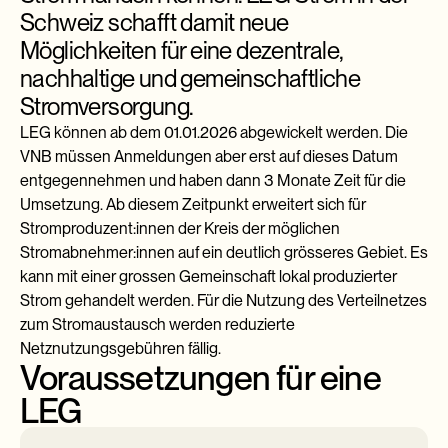
Schweiz schafft damit neue
Möglichkeiten für eine dezentrale,
nachhaltige und gemeinschaftliche
Stromversorgung.
LEG können ab dem 01.01.2026 abgewickelt werden. Die
VNB müssen Anmeldungen aber erst auf dieses Datum
entgegennehmen und haben dann 3 Monate Zeit für die
Umsetzung. Ab diesem Zeitpunkt erweitert sich für
Stromproduzent:innen der Kreis der möglichen
Stromabnehmer:innen auf ein deutlich grösseres Gebiet. Es
kann mit einer grossen Gemeinschaft lokal produzierter
Strom gehandelt werden. Für die Nutzung des Verteilnetzes
zum Stromaustausch werden reduzierte
Netznutzungsgebühren fällig.
Voraussetzungen für eine
LEG