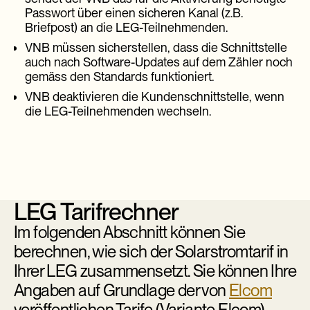
Passwort über einen sicheren Kanal (z.B.
Briefpost) an die LEG-Teilnehmenden.
VNB müssen sicherstellen, dass die Schnittstelle
auch nach Software-Updates auf dem Zähler noch
gemäss den Standards funktioniert.
VNB deaktivieren die Kundenschnittstelle, wenn
die LEG-Teilnehmenden wechseln.
LEG Tarifrechner
Im folgenden Abschnitt können Sie
berechnen, wie sich der Solarstromtarif in
Ihrer LEG zusammensetzt. Sie können Ihre
Angaben auf Grundlage der von
Elcom
veröffentlichen Tarife (Variante Elcom)