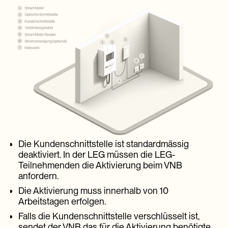
Die Kundenschnittstelle ist standardmässig
Variante 1:
deaktiviert. In der LEG müssen die LEG-
Teilnehmenden die Aktivierung beim VNB
anfordern.
Die Aktivierung muss innerhalb von 10
Arbeitstagen erfolgen.
Falls die Kundenschnittstelle verschlüsselt ist,
Variante 2:
sendet der VNB das für die Aktivierung benötigte