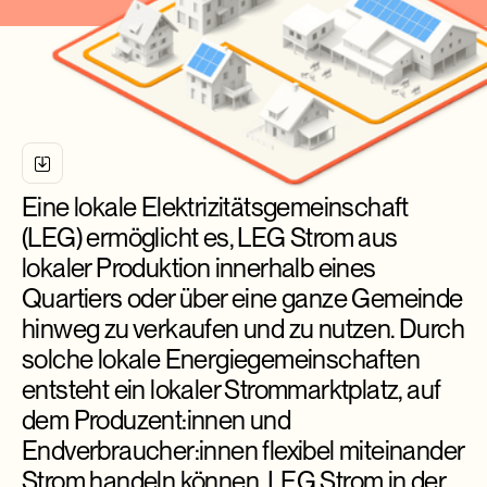
Eine lokale Elektrizitätsgemeinschaft
(LEG) ermöglicht es, LEG Strom aus
lokaler Produktion innerhalb eines
Quartiers oder über eine ganze Gemeinde
hinweg zu verkaufen und zu nutzen. Durch
solche lokale Energiegemeinschaften
entsteht ein lokaler Strommarktplatz, auf
dem Produzent:innen und
Endverbraucher:innen flexibel miteinander
Strom handeln können. LEG Strom in der