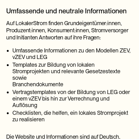
Umfassende und neutrale Informationen
Auf LokalerStrom finden Grundeigentümer:innen,
Produzent:innen, Konsument:innen, Stromversorger
und Initianten Antworten auf ihre Fragen:
Umfassende Informationen zu den Modellen ZEV,
vZEV und LEG
Templates zur Bildung von lokalen
Stromprojekten und relevante Gesetzestexte
sowie
Branchendokumente
Vertragstemplates von der Bildung von LEG oder
einem vZEV bis hin zur Verrechnung und
Auflösung
Checklisten, die helfen, ein lokales Stromprojekt
zu realisieren
Die Website und Informationen sind auf Deutsch,