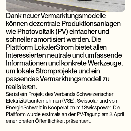
Dank neuer Vermarktungsmodelle
können dezentrale Produktionsanlagen
wie Photovoltaik (PV) einfacher und
schneller amortisiert werden. Die
Plattform LokalerStrom bietet allen
Interessierten neutrale und umfassende
Informationen und konkrete Werkzeuge,
um lokale Stromprojekte und ein
passendes Vermarktungsmodell zu
realisieren.
Sie ist ein Projekt des Verbands Schweizerischer
Elektrizitätsunternehmen (VSE), Swissolar und von
EnergieSchweiz in Kooperation mit Swisspower. Die
Plattform wurde erstmals an der PV-Tagung am 2. April
einer breiten Öffentlichkeit präsentiert.