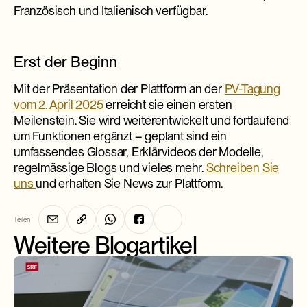
Französisch und Italienisch verfügbar.
Erst der Beginn
Mit der Präsentation der Plattform an der
PV-Tagung
vom 2. April 2025
erreicht sie einen ersten
Meilenstein. Sie wird weiterentwickelt und fortlaufend
um Funktionen ergänzt – geplant sind ein
umfassendes Glossar, Erklärvideos der Modelle,
regelmässige Blogs und vieles mehr.
Schreiben Sie
uns
und erhalten Sie News zur Plattform.
Teilen
Weitere Blogartikel