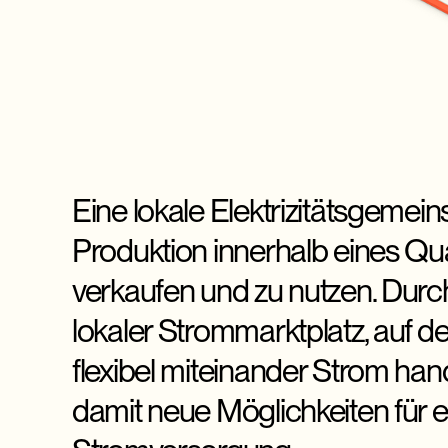
Eine lokale Elektrizitätsgemei
Produktion innerhalb eines Qu
verkaufen und zu nutzen. Durc
lokaler Strommarktplatz, auf 
flexibel miteinander Strom ha
damit neue Möglichkeiten für e