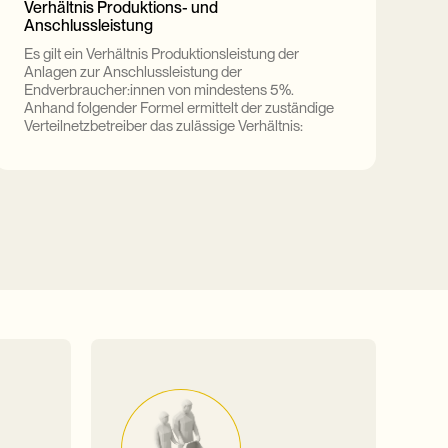
Verhältnis Produktions- und
Anschlussleistung
Es gilt ein Verhältnis Produktionsleistung der
Anlagen zur Anschlussleistung der
Endverbraucher:innen von mindestens 5%.
Anhand folgender Formel ermittelt der zuständige
Verteilnetzbetreiber das zulässige Verhältnis: