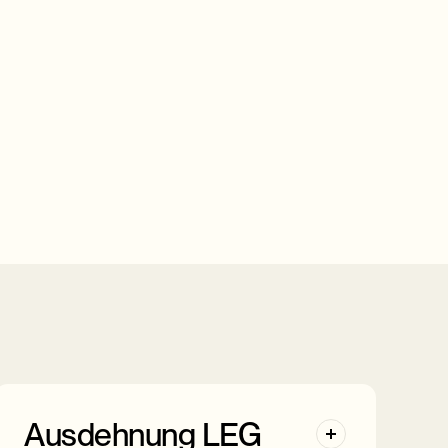
Ausdehnung LEG