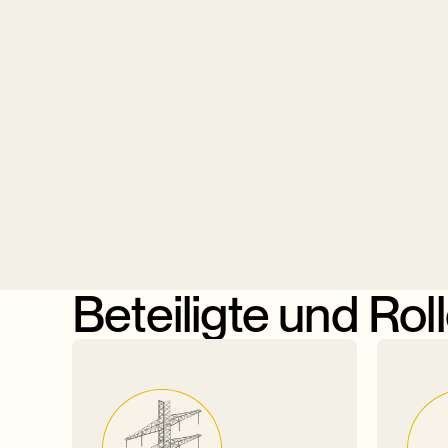
Beteiligte und Rol