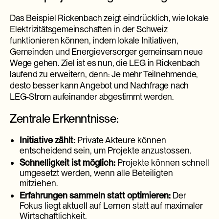
Das Beispiel Rickenbach zeigt eindrücklich, wie lokale
Elektrizitätsgemeinschaften in der Schweiz
funktionieren können, indem lokale Initiativen,
Gemeinden und Energieversorger gemeinsam neue
Wege gehen. Ziel ist es nun, die LEG in Rickenbach
laufend zu erweitern, denn: Je mehr Teilnehmende,
desto besser kann Angebot und Nachfrage nach
LEG-Strom aufeinander abgestimmt werden.
Zentrale Erkenntnisse:
Initiative zählt:
Private Akteure können
entscheidend sein, um Projekte anzustossen.
Schnelligkeit ist möglich:
Projekte können schnell
umgesetzt werden, wenn alle Beteiligten
mitziehen.
Erfahrungen sammeln statt optimieren:
Der
Fokus liegt aktuell auf Lernen statt auf maximaler
Wirtschaftlichkeit.