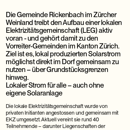
Die Gemeinde Rickenbach im Zürcher
Weinland treibt den Aufbau einer lokalen
Elektrizitätsgemeinschaft (LEG) aktiv
voran - und gehört damit zu den
Vorreiter-Gemeinden im Kanton Zürich.
Ziel ist es, lokal produzierten Solarstrom
möglichst direkt im Dorf gemeinsam zu
nutzen – über Grundstücksgrenzen
hinweg.
Lokaler Strom für alle – auch ohne
eigene Solaranlage
Die lokale Elektrizitätsgemeinschaft wurde von
privaten Initianten angestossen und gemeinsam mit
EKZ umgesetzt. Aktuell vereint sie rund 40
Teilnehmende – darunter Liegenschaften der