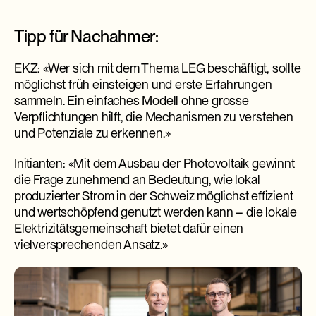
Tipp für Nachahmer:
EKZ: «Wer sich mit dem Thema LEG beschäftigt, sollte
möglichst früh einsteigen und erste Erfahrungen
sammeln. Ein einfaches Modell ohne grosse
Verpflichtungen hilft, die Mechanismen zu verstehen
und Potenziale zu erkennen.»
Initianten: «Mit dem Ausbau der Photovoltaik gewinnt
die Frage zunehmend an Bedeutung, wie lokal
produzierter Strom in der Schweiz möglichst effizient
und wertschöpfend genutzt werden kann – die lokale
Elektrizitätsgemeinschaft bietet dafür einen
vielversprechenden Ansatz.»