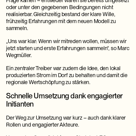
Frage kamen – entweder waren sie bereits umgesetzt
oder unter den gegebenen Bedingungen nicht
realisierbar. Gleichzeitig bestand der klare Wille,
frühzeitig Erfahrungen mit dem neuen Modell zu
sammeln.
„Uns war klar: Wenn wir mitreden wollen, müssen wir
jetzt starten und erste Erfahrungen sammeln“, so Marc
Wegmüller.
Ein zentraler Treiber war zudem die Idee, den lokal
produzierten Strom im Dorf zu behalten und damit die
regionale Wertschöpfung zu stärken.
Schnelle Umsetzung dank engagierter
Initianten
Der Weg zur Umsetzung war kurz – auch dank klarer
Rollen und engagierter Akteure.