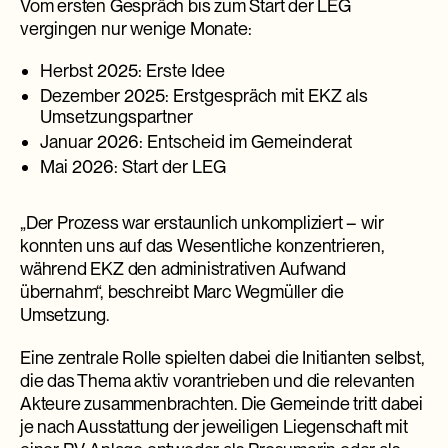
Vom ersten Gespräch bis zum Start der LEG
vergingen nur wenige Monate:
Herbst 2025: Erste Idee
Dezember 2025: Erstgespräch mit EKZ als
Umsetzungspartner
Januar 2026: Entscheid im Gemeinderat
Mai 2026: Start der LEG
„Der Prozess war erstaunlich unkompliziert – wir
konnten uns auf das Wesentliche konzentrieren,
während EKZ den administrativen Aufwand
übernahm“, beschreibt Marc Wegmüller die
Umsetzung.
Eine zentrale Rolle spielten dabei die Initianten selbst,
die das Thema aktiv vorantrieben und die relevanten
Akteure zusammenbrachten. Die Gemeinde tritt dabei
je nach Ausstattung der jeweiligen Liegenschaft mit