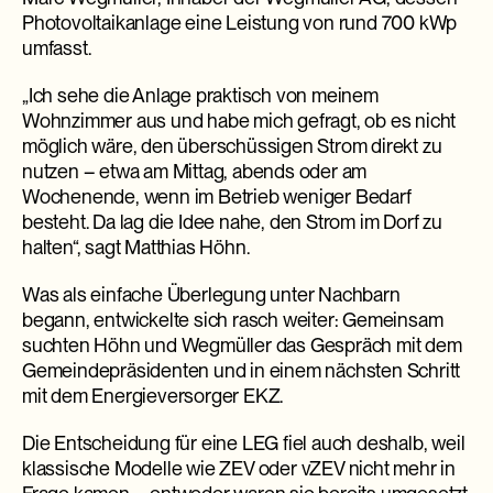
Photovoltaikanlage eine Leistung von rund 700 kWp
umfasst.
„Ich sehe die Anlage praktisch von meinem
Wohnzimmer aus und habe mich gefragt, ob es nicht
möglich wäre, den überschüssigen Strom direkt zu
nutzen – etwa am Mittag, abends oder am
Wochenende, wenn im Betrieb weniger Bedarf
besteht. Da lag die Idee nahe, den Strom im Dorf zu
halten“, sagt Matthias Höhn.
Was als einfache Überlegung unter Nachbarn
begann, entwickelte sich rasch weiter: Gemeinsam
suchten Höhn und Wegmüller das Gespräch mit dem
Gemeindepräsidenten und in einem nächsten Schritt
mit dem Energieversorger EKZ.
Die Entscheidung für eine LEG fiel auch deshalb, weil
klassische Modelle wie ZEV oder vZEV nicht mehr in